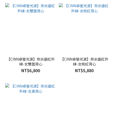
【CINN卓瑩光波】奈米遠紅外
【CINN卓瑩光波】奈米遠紅外
線-女雙面背心
線-女桃紅背心
NT$6,800
NT$5,880