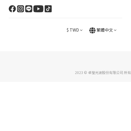
$
TWD
繁體中文
2023 © 卓瑩光波股份有限公司 所有