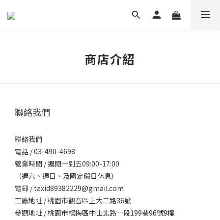
商店介紹
聯絡我們
聯絡我們
電話 / 03-490-4698
營業時間 / 週間一到五09:00-17:00
（週六、週日、及國定假日休息）
電郵 / taxid89382229@gmail.com
工廠地址 / 桃園市觀音區上大二路36號
參觀地址 / 桃園市楊梅區中山北路一段199巷96號9樓