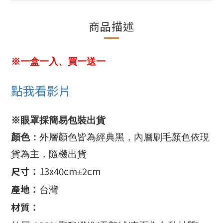
商品描述
※一盒一入、買一送一
點我看影片
※眼罩採簡易包裝出貨
顏色：
外層顏色皆為經典黑，內層刷毛顏色依現
貨為主，隨機出貨
尺寸：
13x40cm
2cm
±
產地：
台灣
材質：