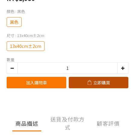
顏色
: 黑色
黑色
尺寸
: 13x40cm±2cm
13x40cm±2cm
數量
加入購物車
立即購買
送貨及付款方
商品描述
顧客評價
式