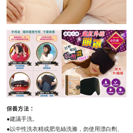
保養方法：
●建議手洗。
●以中性洗衣精或肥皂絲洗滌，勿使用漂白劑、