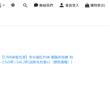
$
聯絡我們
會員登入
購物車(0)