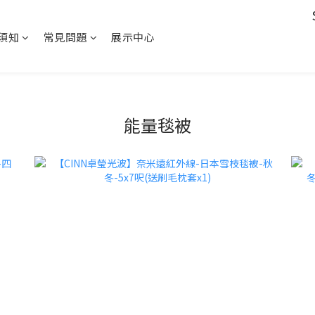
須知
常見問題
展示中心
能量毯被