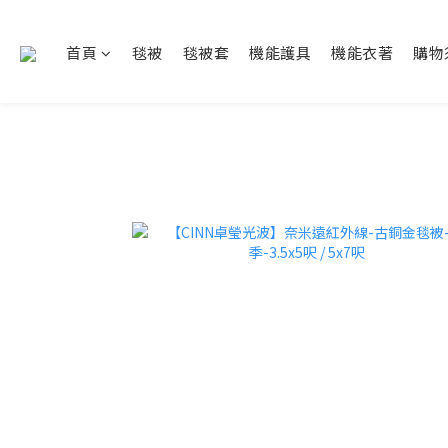
首頁
毯被
毯被套
機能護具
機能衣著
購物